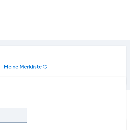
Meine Merkliste
Meine Merkliste