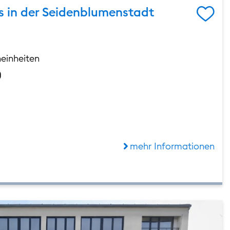
 in der Seidenblumenstadt
einheiten
0
mehr Informationen