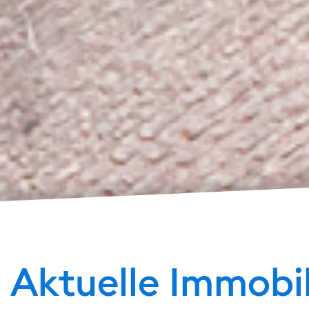
Aktuelle Immobi