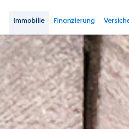
Immobilie
Finanzierung
Versich