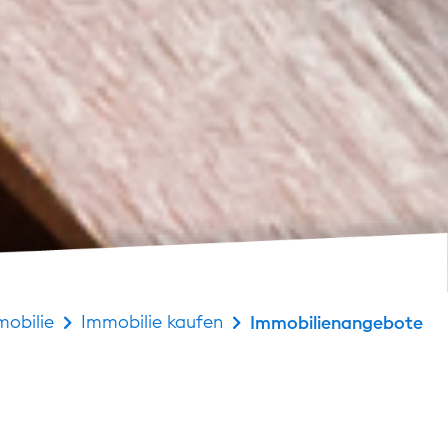
obilie
Immobilie kaufen
Immobilienangebote