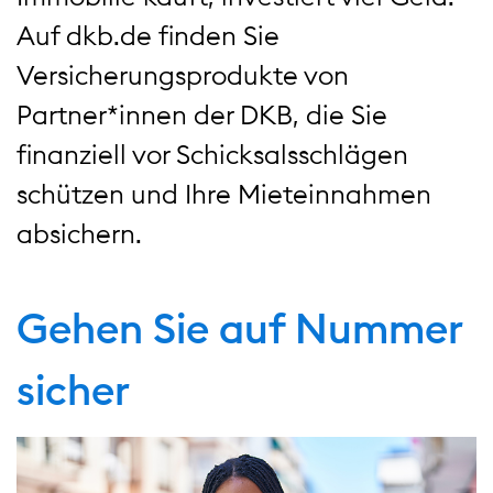
Auf dkb.de finden Sie
Versicherungsprodukte von
Partner*innen der DKB, die Sie
finanziell vor Schicksalsschlägen
schützen und Ihre Mieteinnahmen
absichern.
Gehen Sie auf Nummer
sicher