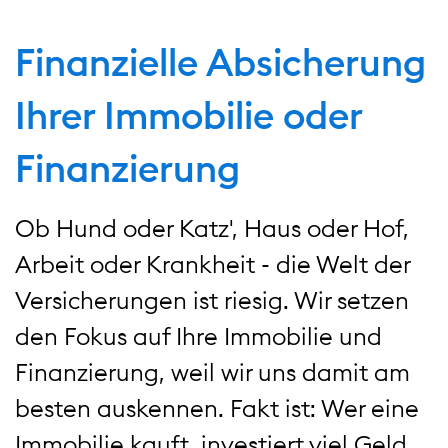
Finanzielle Absicherung
Ihrer Immobilie oder
Finanzierung
Ob Hund oder Katz', Haus oder Hof,
Arbeit oder Krankheit - die Welt der
Versicherungen ist riesig. Wir setzen
den Fokus auf Ihre Immobilie und
Finanzierung, weil wir uns damit am
besten auskennen. Fakt ist: Wer eine
Immobilie kauft, investiert viel Geld.