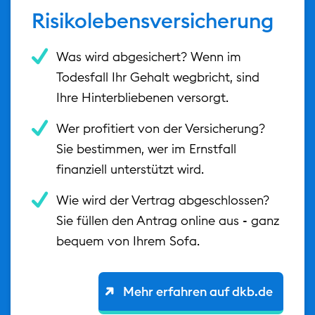
Risikolebensversicherung
Was wird abgesichert? Wenn im
Todesfall Ihr Gehalt wegbricht, sind
Ihre Hinterbliebenen versorgt.
Wer profitiert von der Versicherung?
Sie bestimmen, wer im Ernstfall
finanziell unterstützt wird.
Wie wird der Vertrag abgeschlossen?
Sie füllen den Antrag online aus - ganz
bequem von Ihrem Sofa.
Mehr erfahren auf dkb.de