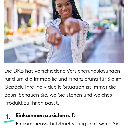
Die DKB hat verschiedene Versicherungslösungen
rund um die Immobilie und Finanzierung für Sie im
Gepäck. Ihre individuelle Situation ist immer die
Basis. Schauen Sie, wo Sie stehen und welches
Produkt zu Ihnen passt.
Einkommen absichern:
Der
Einkommensschutzbrief springt ein, wenn Sie