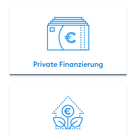
Private Finanzierung