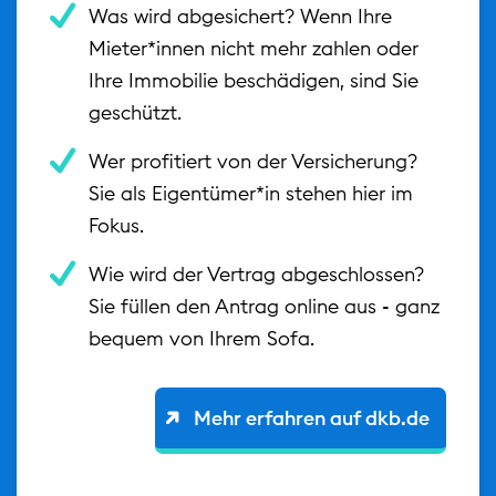
Was wird abgesichert? Wenn Ihre
Mieter*innen nicht mehr zahlen oder
Ihre Immobilie beschädigen, sind Sie
geschützt.
Wer profitiert von der Versicherung?
Sie als Eigentümer*in stehen hier im
Fokus.
Wie wird der Vertrag abgeschlossen?
Sie füllen den Antrag online aus - ganz
bequem von Ihrem Sofa.
Mehr erfahren auf dkb.de