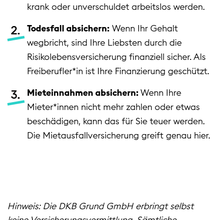
krank oder unverschuldet arbeitslos werden.
Todesfall absichern:
Wenn Ihr Gehalt
wegbricht, sind Ihre Liebsten durch die
Risikolebensversicherung finanziell sicher. Als
Freiberufler*in ist Ihre Finanzierung geschützt.
Mieteinnahmen absichern:
Wenn Ihre
Mieter*innen nicht mehr zahlen oder etwas
beschädigen, kann das für Sie teuer werden.
Die Mietausfallversicherung greift genau hier.
Hinweis: Die DKB Grund GmbH erbringt selbst
keine Versicherungsvermittlung. Sämtliche