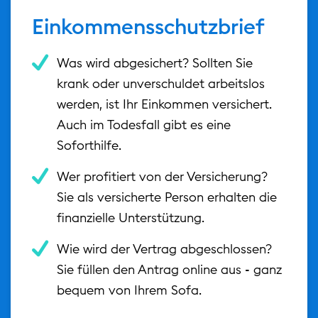
Einkommensschutzbrief
Was wird abgesichert? Sollten Sie
krank oder unverschuldet arbeitslos
werden, ist Ihr Einkommen versichert.
Auch im Todesfall gibt es eine
Soforthilfe.
Wer profitiert von der Versicherung?
Sie als versicherte Person erhalten die
finanzielle Unterstützung.
Wie wird der Vertrag abgeschlossen?
Sie füllen den Antrag online aus - ganz
bequem von Ihrem Sofa.