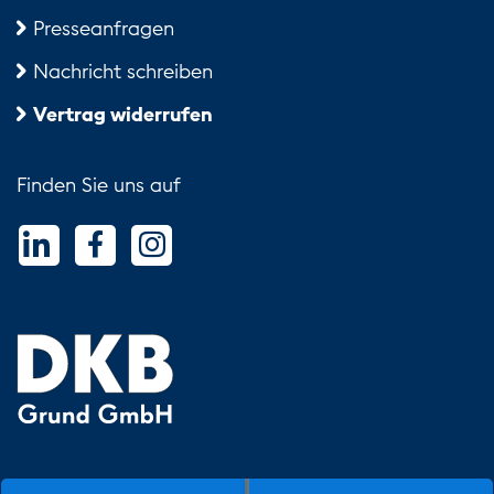
Presseanfragen
Nachricht schreiben
Vertrag widerrufen
Finden Sie uns auf