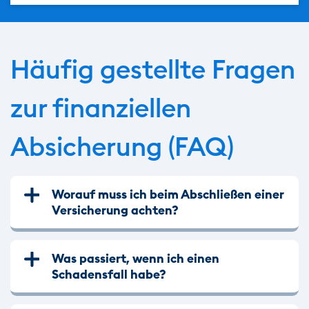
Häufig gestellte Fragen
zur finanziellen
Absicherung (FAQ)
Worauf muss ich beim Abschließen einer
Versicherung achten?
Was passiert, wenn ich einen
Schadensfall habe?