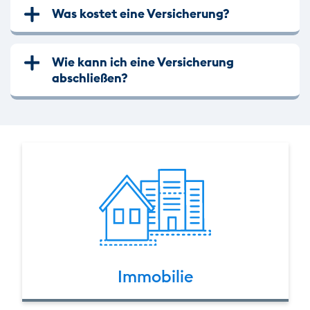
Was kostet eine Versicherung?
Wie kann ich eine Versicherung
abschließen?
Immobilie