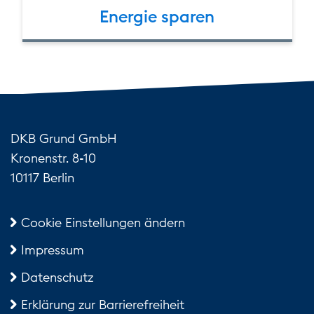
Energie sparen
DKB Grund GmbH
Kronenstr. 8-10
10117 Berlin
Cookie Einstellungen ändern
Impressum
Datenschutz
Erklärung zur Barrierefreiheit