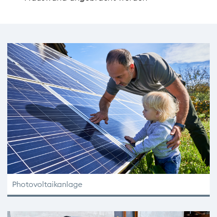
Photovoltaikanlage