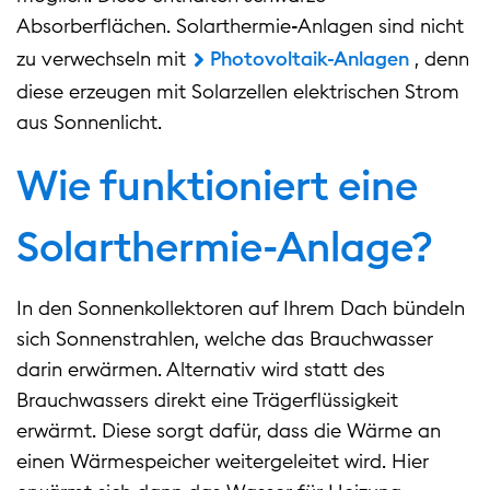
Absorberflächen. Solarthermie-Anlagen sind nicht
zu verwechseln mit
Photovoltaik-Anlagen
, denn
diese erzeugen mit Solarzellen elektrischen Strom
aus Sonnenlicht.
Wie funktioniert eine
Solarthermie-Anlage?
In den Sonnenkollektoren auf Ihrem Dach bündeln
sich Sonnenstrahlen, welche das Brauchwasser
darin erwärmen. Alternativ wird statt des
Brauchwassers direkt eine Trägerflüssigkeit
erwärmt. Diese sorgt dafür, dass die Wärme an
einen Wärmespeicher weitergeleitet wird. Hier