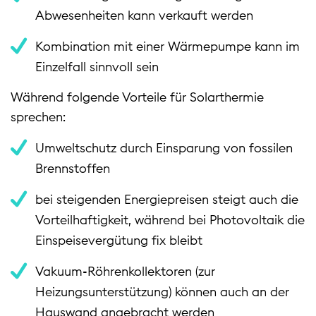
Abwesenheiten kann verkauft werden
Kombination mit einer Wärmepumpe kann im
Einzelfall sinnvoll sein
Während folgende Vorteile für Solarthermie
sprechen:
Umweltschutz durch Einsparung von fossilen
Brennstoffen
bei steigenden Energiepreisen steigt auch die
Vorteilhaftigkeit, während bei Photovoltaik die
Einspeisevergütung fix bleibt
Vakuum-Röhrenkollektoren (zur
Heizungsunterstützung) können auch an der
Hauswand angebracht werden