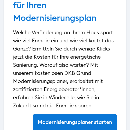
für Ihren
Modernisierungs­­plan
Welche Veränderung an Ihrem Haus spart
wie viel Energie ein und wie viel kostet das
Ganze? Ermitteln Sie durch wenige Klicks
jetzt die Kosten für Ihre energetische
Sanierung. Worauf also warten? Mit
unserem kostenlosen DKB Grund
Modernisierungsplaner, erarbeitet mit
zertifizierten Energieberater*innen,
erfahren Sie in Windeseile, wie Sie in
Zukunft so richtig Energie sparen.
Modernisierungsplaner starten