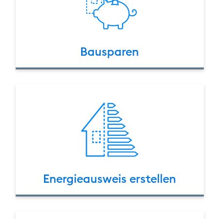
Bausparen
Energie­ausweis erstellen