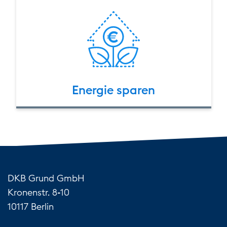
Energie sparen
DKB Grund GmbH
Kronenstr. 8-10
10117 Berlin