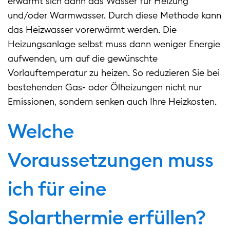
erwärmt sich dann das Wasser für Heizung
und/oder Warmwasser. Durch diese Methode kann
das Heizwasser vorerwärmt werden. Die
Heizungsanlage selbst muss dann weniger Energie
aufwenden, um auf die gewünschte
Vorlauftemperatur zu heizen. So reduzieren Sie bei
bestehenden Gas- oder Ölheizungen nicht nur
Emissionen, sondern senken auch Ihre Heizkosten.
Welche
Voraussetzungen muss
ich für eine
Solarthermie erfüllen?