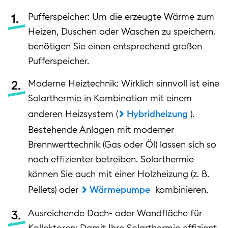
Pufferspeicher: Um die erzeugte Wärme zum
Heizen, Duschen oder Waschen zu speichern,
benötigen Sie einen entsprechend großen
Pufferspeicher.
Moderne Heiztechnik: Wirklich sinnvoll ist eine
Solarthermie in Kombination mit einem
anderen Heizsystem (
Hybridheizung
).
Bestehende Anlagen mit moderner
Brennwerttechnik (Gas oder Öl) lassen sich so
noch effizienter betreiben. Solarthermie
können Sie auch mit einer Holzheizung (z. B.
Pellets) oder
Wärmepumpe
kombinieren.
Ausreichende Dach- oder Wandfläche für
Kollektoren: Damit Ihre Solarthermie effizient