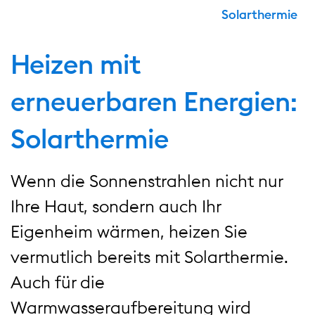
Solarthermie
Heizen mit
erneuerbaren Energien:
Solarthermie
Wenn die Sonnenstrahlen nicht nur
Ihre Haut, sondern auch Ihr
Eigenheim wärmen, heizen Sie
vermutlich bereits mit Solarthermie.
Auch für die
Warmwasseraufbereitung wird