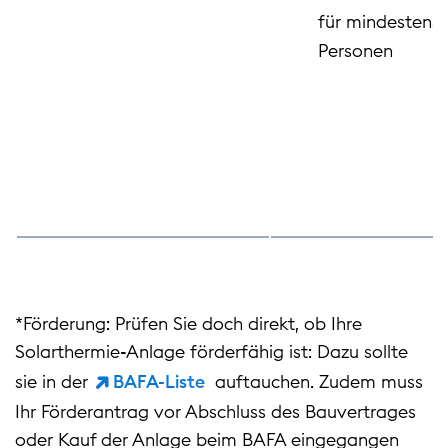
für mindestens 
Personen
*Förderung: Prüfen Sie doch direkt, ob Ihre
Solarthermie-Anlage förderfähig ist: Dazu sollte
sie in der
BAFA-Liste
auftauchen. Zudem muss
Ihr Förderantrag vor Abschluss des Bauvertrages
oder Kauf der Anlage beim BAFA eingegangen