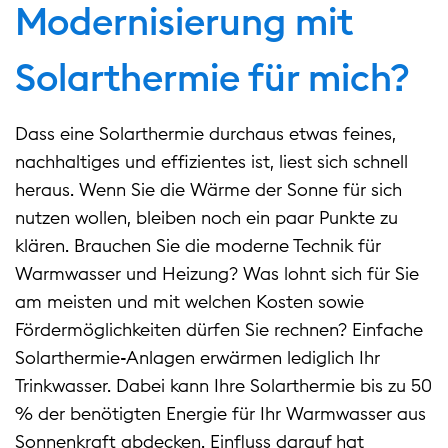
Modernisierung mit
Solarthermie für mich?
Dass eine Solarthermie durchaus etwas feines,
nachhaltiges und effizientes ist, liest sich schnell
heraus. Wenn Sie die Wärme der Sonne für sich
nutzen wollen, bleiben noch ein paar Punkte zu
klären. Brauchen Sie die moderne Technik für
Warmwasser und Heizung? Was lohnt sich für Sie
am meisten und mit welchen Kosten sowie
Fördermöglichkeiten dürfen Sie rechnen? Einfache
Solarthermie-Anlagen erwärmen lediglich Ihr
Trinkwasser. Dabei kann Ihre Solarthermie bis zu 50
% der benötigten Energie für Ihr Warmwasser aus
Sonnenkraft abdecken. Einfluss darauf hat