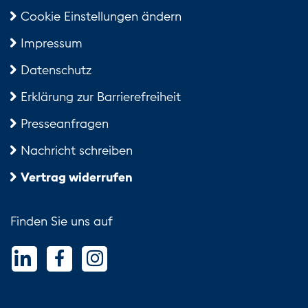
Cookie Einstellungen ändern
Impressum
Datenschutz
Erklärung zur Barrierefreiheit
Presseanfragen
Nachricht schreiben
Vertrag widerrufen
Finden Sie uns auf