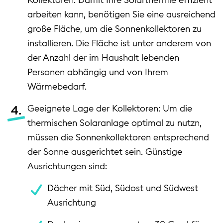
arbeiten kann, benötigen Sie eine ausreichend
große Fläche, um die Sonnenkollektoren zu
installieren. Die Fläche ist unter anderem von
der Anzahl der im Haushalt lebenden
Personen abhängig und von Ihrem
Wärmebedarf.
Geeignete Lage der Kollektoren: Um die
thermischen Solaranlage optimal zu nutzn,
müssen die Sonnenkollektoren entsprechend
der Sonne ausgerichtet sein. Günstige
Ausrichtungen sind:
Dächer mit Süd, Südost und Südwest
Ausrichtung