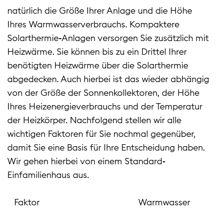
natürlich die Größe Ihrer Anlage und die Höhe
Ihres Warmwasserverbrauchs. Kompaktere
Solarthermie-Anlagen versorgen Sie zusätzlich mit
Heizwärme. Sie können bis zu ein Drittel Ihrer
benötigten Heizwärme über die Solarthermie
abgedecken. Auch hierbei ist das wieder abhängig
von der Größe der Sonnenkollektoren, der Höhe
Ihres Heizenergieverbrauchs und der Temperatur
der Heizkörper. Nachfolgend stellen wir alle
wichtigen Faktoren für Sie nochmal gegenüber,
damit Sie eine Basis für Ihre Entscheidung haben.
Wir gehen hierbei von einem Standard-
Einfamilienhaus aus.
Faktor
Warmwasser