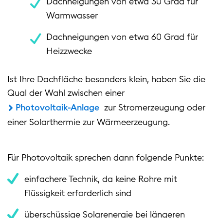
Dachneigungen von etwa 30 Grad für
Warmwasser
Dachneigungen von etwa 60 Grad für
Heizzwecke
Ist Ihre Dachfläche besonders klein, haben Sie die
Qual der Wahl zwischen einer
Photovoltaik-Anlage
zur Stromerzeugung oder
einer Solarthermie zur Wärmeerzeugung.
Für Photovoltaik sprechen dann folgende Punkte:
einfachere Technik, da keine Rohre mit
Flüssigkeit erforderlich sind
überschüssige Solarenergie bei längeren