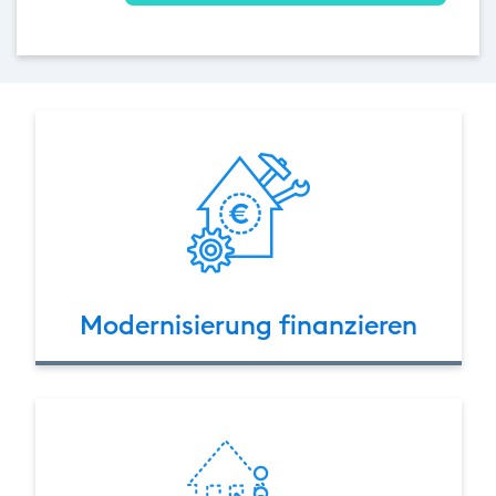
Modernisierung finanzieren