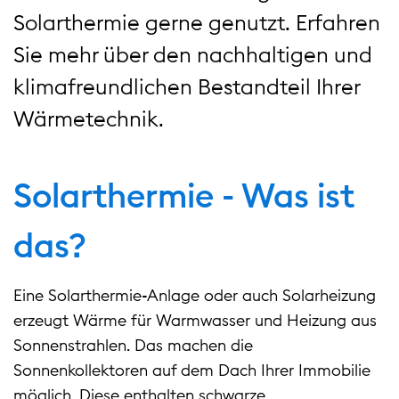
Solarthermie gerne genutzt. Erfahren
Sie mehr über den nachhaltigen und
klimafreundlichen Bestandteil Ihrer
Wärmetechnik.
Solarthermie - Was ist
das?
Eine Solarthermie-Anlage oder auch Solarheizung
erzeugt Wärme für Warmwasser und Heizung aus
Sonnenstrahlen. Das machen die
Sonnenkollektoren auf dem Dach Ihrer Immobilie
möglich. Diese enthalten schwarze