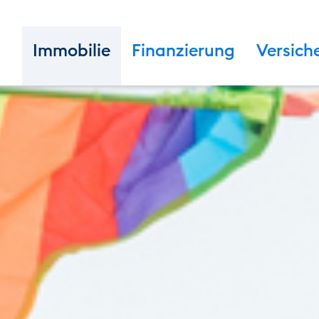
Immobilie
Finanzierung
Versich