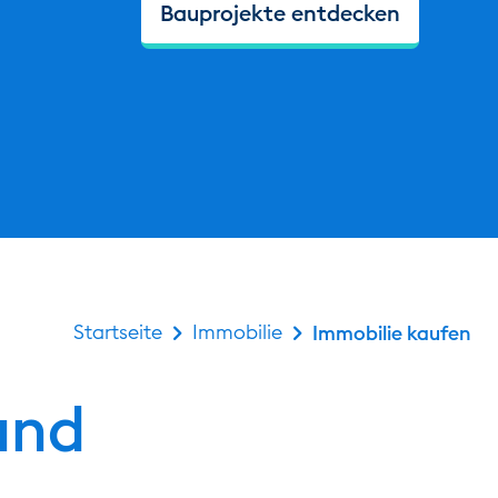
Bauprojekte entdecken
Startseite
Immobilie
Immobilie kaufen
und