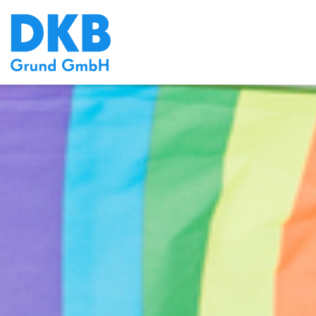
default bühne