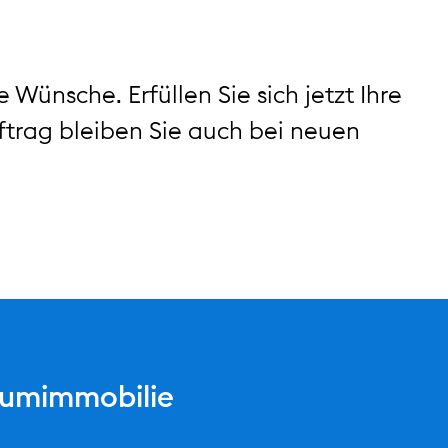
Wünsche. Erfüllen Sie sich jetzt Ihre
trag bleiben Sie auch bei neuen
raumimmobilie