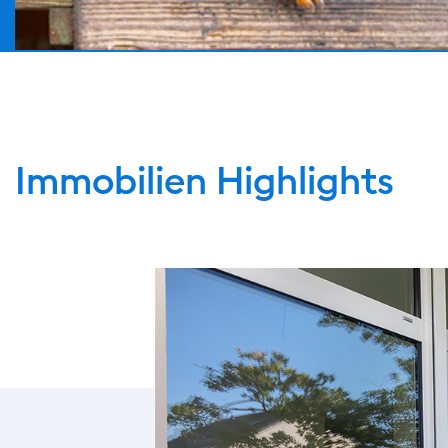
Immobilien Highlights