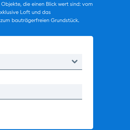
 Objekte, die einen Blick wert sind: vom
exklusive Loft und das
zum bauträgerfreien Grundstück.