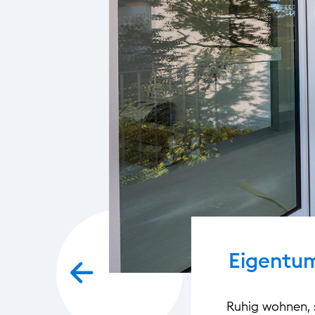
Eigentum
Ruhig wohnen, s