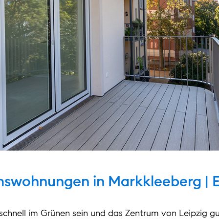
swohnungen in Markkleeberg | 
chnell im Grünen sein und das Zentrum von Leipzig gut