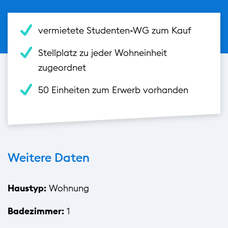
vermietete Studenten-WG zum Kauf
Stellplatz zu jeder Wohneinheit
zugeordnet
50 Einheiten zum Erwerb vorhanden
Weitere Daten
Haustyp:
Wohnung
Badezimmer:
1