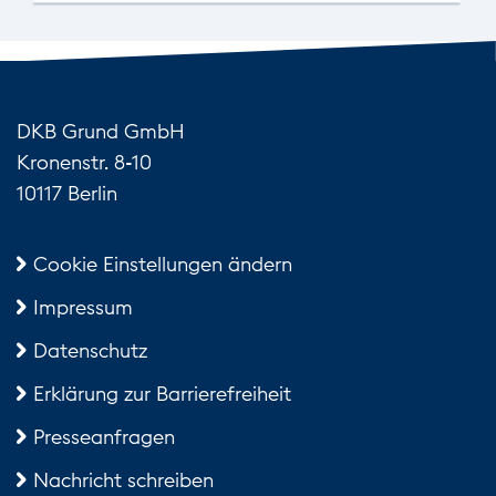
DKB Grund GmbH
Kronenstr. 8-10
10117 Berlin
Cookie Einstellungen ändern
Impressum
Datenschutz
Erklärung zur Barrierefreiheit
Presseanfragen
Nachricht schreiben