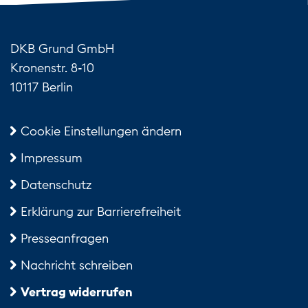
DKB Grund GmbH
Kronenstr. 8-10
10117 Berlin
Cookie Einstellungen ändern
Impressum
Datenschutz
Erklärung zur Barrierefreiheit
Presseanfragen
Nachricht schreiben
Vertrag widerrufen