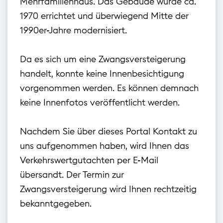
Mehrfamilienhaus. Das Gebäude wurde ca.
1970 errichtet und überwiegend Mitte der
1990er-Jahre modernisiert.
Da es sich um eine Zwangsversteigerung
handelt, konnte keine Innenbesichtigung
vorgenommen werden. Es können demnach
keine Innenfotos veröffentlicht werden.
Nachdem Sie über dieses Portal Kontakt zu
uns aufgenommen haben, wird Ihnen das
Verkehrswertgutachten per E-Mail
übersandt. Der Termin zur
Zwangsversteigerung wird Ihnen rechtzeitig
bekanntgegeben.