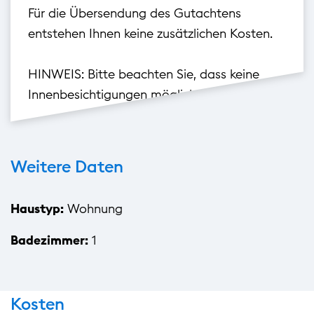
Für die Übersendung des Gutachtens
entstehen Ihnen keine zusätzlichen Kosten.
HINWEIS: Bitte beachten Sie, dass keine
Innenbesichtigungen möglich sind.
Weitere Daten
Haustyp:
Wohnung
Badezimmer:
1
Kosten