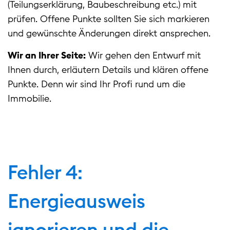
(Teilungserklärung, Baubeschreibung etc.) mit
prüfen. Offene Punkte sollten Sie sich markieren
und gewünschte Änderungen direkt ansprechen.
Wir an Ihrer Seite:
Wir gehen den Entwurf mit
Ihnen durch, erläutern Details und klären offene
Punkte. Denn wir sind Ihr Profi rund um die
Immobilie.
Fehler 4:
Energieausweis
ignorieren und die