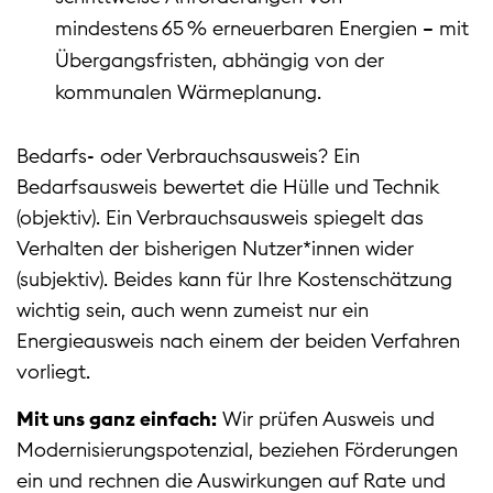
mindestens 65 % erneuerbaren Energien – mit
Übergangsfristen, abhängig von der
kommunalen Wärmeplanung.
Bedarfs- oder Verbrauchsausweis? Ein
Bedarfsausweis bewertet die Hülle und Technik
(objektiv). Ein Verbrauchsausweis spiegelt das
Verhalten der bisherigen Nutzer*innen wider
(subjektiv). Beides kann für Ihre Kostenschätzung
wichtig sein, auch wenn zumeist nur ein
Energieausweis nach einem der beiden Verfahren
vorliegt.
Mit uns ganz einfach:
Wir prüfen Ausweis und
Modernisierungspotenzial, beziehen Förderungen
ein und rechnen die Auswirkungen auf Rate und