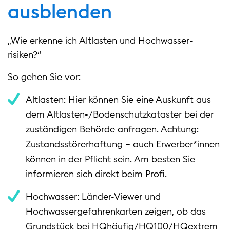
ausblenden
„Wie erkenne ich Altlasten und Hochwasser­
risiken?“
So gehen Sie vor:
Altlasten: Hier können Sie eine Auskunft aus
dem Altlasten-/Bodenschutzkataster bei der
zuständigen Behörde anfragen. Achtung:
Zustandsstörerhaftung – auch Erwerber*innen
können in der Pflicht sein. Am besten Sie
informieren sich direkt beim Profi.
Hochwasser: Länder‑Viewer und
Hochwassergefahrenkarten zeigen, ob das
Grundstück bei HQhäufig/HQ100/HQextrem