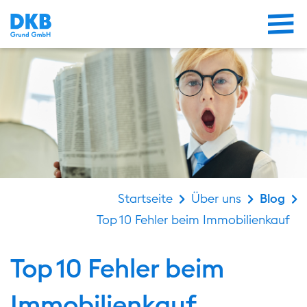
Me
default bühne
Startseite
Über uns
Blog
Top 10 Fehler beim Immobilienkauf
Top 10 Fehler beim
Immobilienkauf