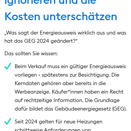
Kosten unterschätzen
„Was sagt der Energieausweis wirklich aus und was
hat das GEG 2024 geändert?“
Das sollten Sie wissen:
Beim Verkauf muss ein gültiger Energieausweis
vorliegen - spätestens zur Besichtigung. Die
Kerndaten gehören aber bereits in die
Werbeanzeige. Käufer*innen haben ein Recht
auf rechtzeitige Information. Die Grundlage
dafür bildet das Gebäudeenergiegesetz (GEG).
Seit 2024 gelten für neue Heizungen
schrittweise Anforderungen von