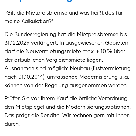
„Gilt die Mietpreisbremse und was heißt das für
meine Kalkulation?“
Die Bundesregierung hat die Mietpreisbremse bis
31.12.2029 verlängert. In ausgewiesenen Gebieten
darf die Neuvermietungsmiete max. + 10 % über
der ortsüblichen Vergleichsmiete liegen.
Ausnahmen sind möglich: Neubau (Erstvermietung
nach 01.10.2014), umfassende Modernisierung u. a.
können von der Regelung ausgenommen werden.
Prüfen Sie vor Ihrem Kauf die örtliche Verordnung,
den Mietspiegel und die Modernisierungsoptionen.
Das prägt die Rendite. Wir rechnen gern mit Ihnen
durch.