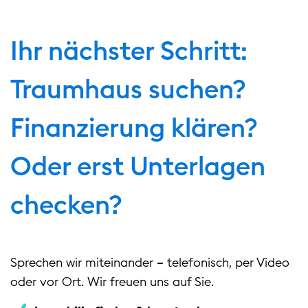
Ihr nächster Schritt:
Traumhaus suchen?
Finanzierung klären?
Oder erst Unterlagen
checken?
Sprechen wir miteinander – telefonisch, per Video
oder vor Ort. Wir freuen uns auf Sie.