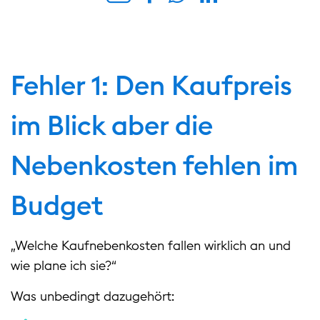
Fehler 1: Den Kaufpreis
im Blick aber die
Nebenkosten fehlen im
Budget
„Welche Kaufnebenkosten fallen wirklich an und
wie plane ich sie?“
Was unbedingt dazugehört: