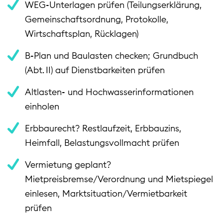
WEG‑Unterlagen prüfen (Teilungserklärung,
Gemeinschaftsordnung, Protokolle,
Wirtschaftsplan, Rücklagen)
B‑Plan und Baulasten checken; Grundbuch
(Abt. II) auf Dienstbarkeiten prüfen
Altlasten‑ und Hochwasserinformationen
einholen
Erbbaurecht? Restlaufzeit, Erbbauzins,
Heimfall, Belastungsvollmacht prüfen
Vermietung geplant?
Mietpreisbremse/Verordnung und Mietspiegel
einlesen, Marktsituation/Vermietbarkeit
prüfen