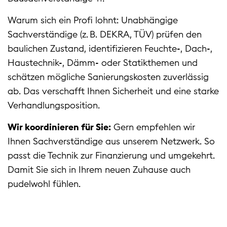
Warum sich ein Profi lohnt: Unabhängige
Sachverständige (z. B. DEKRA, TÜV) prüfen den
baulichen Zustand, identifizieren Feuchte‑, Dach‑,
Haustechnik‑, Dämm‑ oder Statikthemen und
schätzen mögliche Sanierungskosten zuverlässig
ab. Das verschafft Ihnen Sicherheit und eine starke
Verhandlungsposition.
Wir koordinieren für Sie:
Gern empfehlen wir
Ihnen Sachverständige aus unserem Netzwerk. So
passt die Technik zur Finanzierung und umgekehrt.
Damit Sie sich in Ihrem neuen Zuhause auch
pudelwohl fühlen.