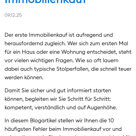
09.12.25
Der erste Immobilienkauf ist aufregend und
herausfordernd zugleich. Wer sich zum ersten Mal
für ein Haus oder eine Wohnung entscheidet, steht
vor vielen wichtigen Fragen. Wie so oft lauern
dabei auch typische Stolperfallen, die schnell teuer
werden können.
Damit Sie sicher und gut informiert starten
können, begleiten wir Sie Schritt für Schritt:
kompetent, verständlich und auf Augenhöhe.
In diesem Blogartikel stellen wir Ihnen die 10
häufigsten Fehler beim Immobilienkauf vor und