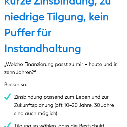
kurze Zinsbindung, zu
niedrige Tilgung, kein
Puffer für
Instandhaltung
„Welche Finanzierung passt zu mir – heute und in
zehn Jahren?“
Besser so:
Zinsbindung passend zum Leben und zur
Zukunftsplanung (oft 10–20 Jahre, 30 Jahre
sind auch möglich)
Tilgung so wählen, dass die Restschuld