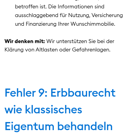
betroffen ist. Die Informationen sind
ausschlaggebend für Nutzung, Versicherung
und Finanzierung Ihrer Wunschimmobilie.
Wir denken mit:
Wir unterstützen Sie bei der
Klärung von Altlasten oder Gefahrenlagen.
Fehler 9: Erbbaurecht
wie klassisches
Eigentum behandeln