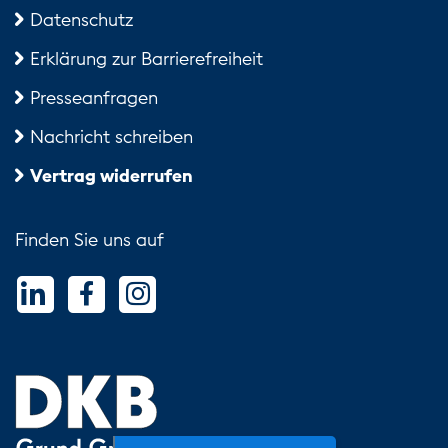
Datenschutz
Erklärung zur Barrierefreiheit
Presseanfragen
Nachricht schreiben
Vertrag widerrufen
Finden Sie uns auf