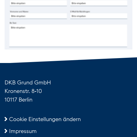
DKB Grund GmbH
Kronenstr. 8-10
10117 Berlin
Cookie Einstellungen ändern
Impressum