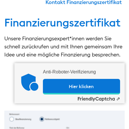
Kontakt Finanzierungszertifikat
Finanzierungs­zertifikat
Unsere Finanzierungsexpert*innen werden Sie
schnell zurückrufen und mit Ihnen gemeinsam Ihre
Idee und eine mögliche Finanzierung besprechen.
Anti-Roboter-Verifizierung
Hier klicken
Friendly
Captcha ⇗