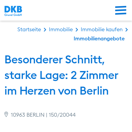
Me
Startseite
Immobilie
Immobilie kaufen
Immobilienangebote
Besonderer Schnitt,
starke Lage: 2 Zimmer
im Herzen von Berlin
10963 BERLIN | 150/20044