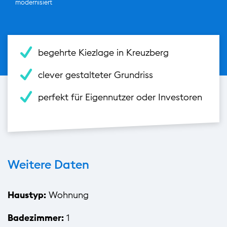
modernisiert
begehrte Kiezlage in Kreuzberg
clever gestalteter Grundriss
perfekt für Eigennutzer oder Investoren
Weitere Daten
Haustyp:
Wohnung
Badezimmer:
1