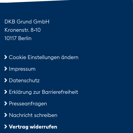
DKB Grund GmbH
Kronenstr. 8-10
10117 Berlin
Cookie Einstellungen ändern
Impressum
Datenschutz
Erklärung zur Barrierefreiheit
Presseanfragen
Nachricht schreiben
Vertrag widerrufen