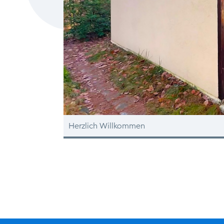
Herzlich Willkommen