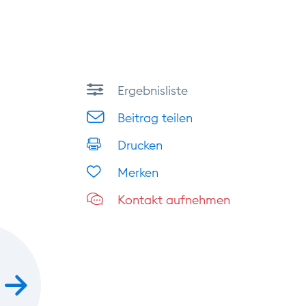
Ergebnisliste
Beitrag teilen
Drucken
Merken
Kontakt aufnehmen
vor