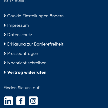
10117 Berlin
Cookie Einstellungen ändern
Impressum
Datenschutz
Erklärung zur Barrierefreiheit
Presseanfragen
Nachricht schreiben
Vertrag widerrufen
Finden Sie uns auf