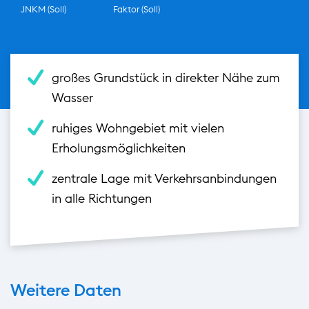
JNKM (Soll)
Faktor (Soll)
großes Grundstück in direkter Nähe zum
Wasser
ruhiges Wohngebiet mit vielen
Erholungsmöglichkeiten
zentrale Lage mit Verkehrsanbindungen
in alle Richtungen
Weitere Daten