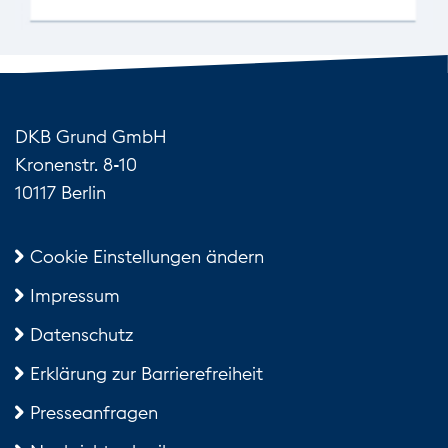
DKB Grund GmbH
Kronenstr. 8-10
10117 Berlin
Cookie Einstellungen ändern
Impressum
Datenschutz
Erklärung zur Barrierefreiheit
Presseanfragen