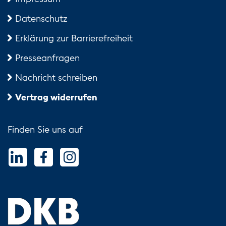
Datenschutz
Erklärung zur Barrierefreiheit
Presseanfragen
Nachricht schreiben
Vertrag widerrufen
Finden Sie uns auf