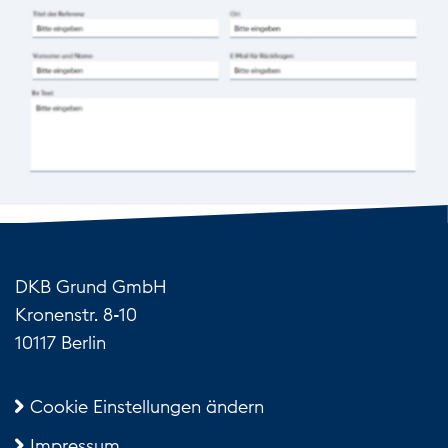
DKB Grund GmbH
Kronenstr. 8-10
10117 Berlin
Cookie Einstellungen ändern
Impressum