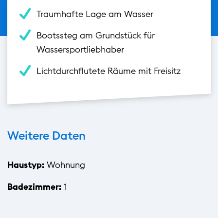
Traumhafte Lage am Wasser
Bootssteg am Grundstück für
Wassersportliebhaber
Lichtdurchflutete Räume mit Freisitz
Weitere Daten
Haustyp:
Wohnung
Badezimmer:
1