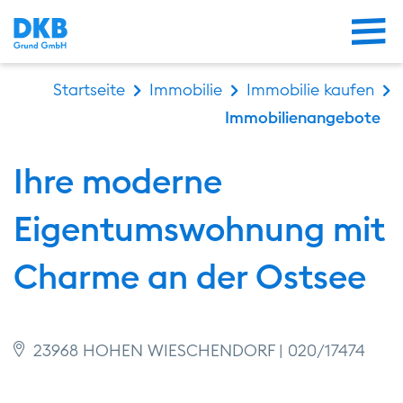
Me
Startseite
Immobilie
Immobilie kaufen
Immobilienangebote
Ihre moderne
Eigentumswohnung mit
Charme an der Ostsee
23968 HOHEN WIESCHENDORF | 020/17474