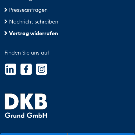
Zügen genießen.
Presseanfragen
Nachricht schreiben
Vertrag widerrufen
Finden Sie uns auf