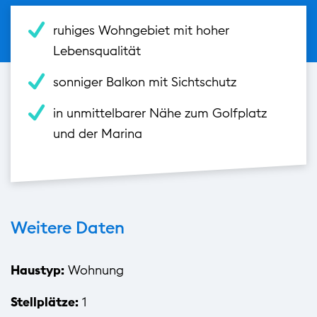
ruhiges Wohngebiet mit hoher
Lebensqualität
sonniger Balkon mit Sichtschutz
in unmittelbarer Nähe zum Golfplatz
und der Marina
Weitere Daten
Haustyp:
Wohnung
Stellplätze:
1