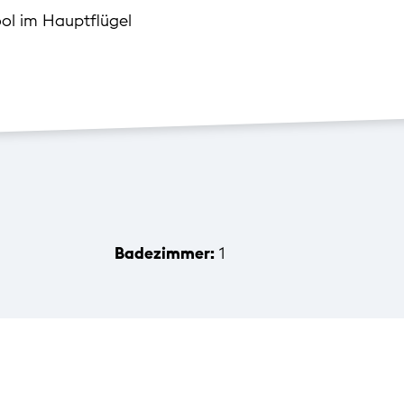
ol im Hauptflügel
Badezimmer:
1