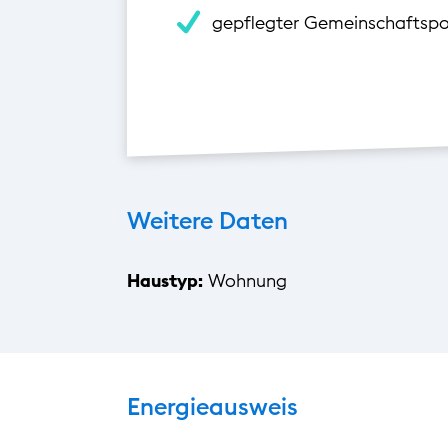
gepflegter Gemeinschaftspo
Weitere Daten
Haustyp:
Wohnung
Energieausweis