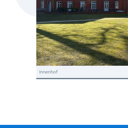
Innenhof