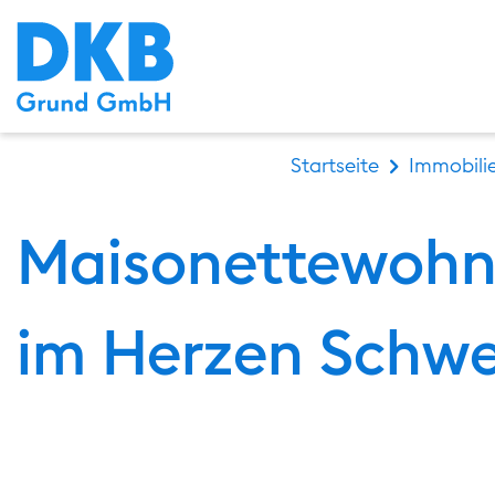
Startseite
Immobili
Maisonettewohn
im Herzen Schwe