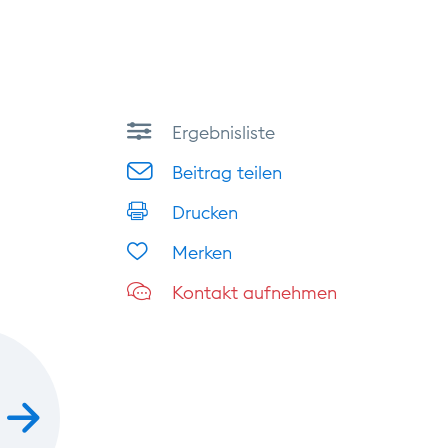
Ergebnisliste
Beitrag teilen
Drucken
Merken
Kontakt aufnehmen
vor