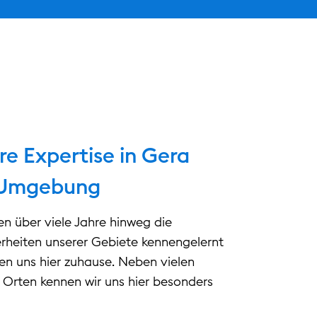
re Expertise in Gera
 Umgebung
n über viele Jahre hinweg die
rheiten unserer Gebiete kennengelernt
en uns hier zuhause. Neben vielen
Orten kennen wir uns hier besonders