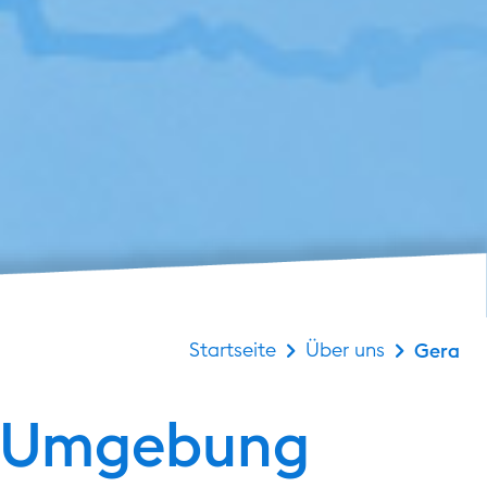
Startseite
Über uns
Gera
nd Umgebung