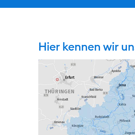
Hier kennen wir un