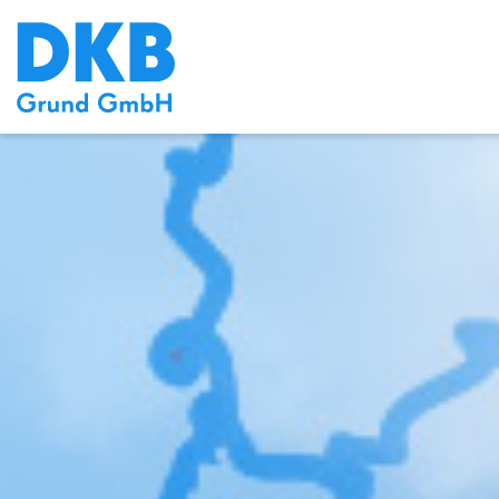
default bühne