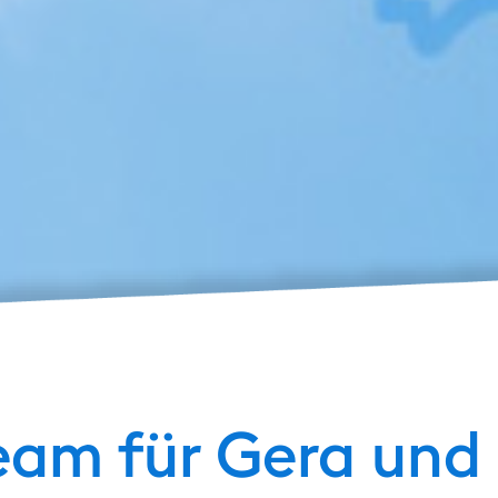
Team für Gera u