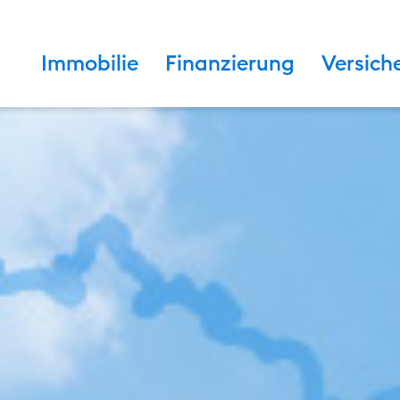
Immobilie
Finanzierung
Versich