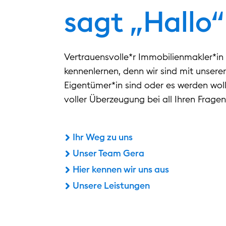
sagt „Hallo“
Vertrauensvolle*r Immobilienmakler*in 
kennenlernen, denn wir sind mit unsere
Eigentümer*in sind oder es werden wolle
voller Überzeugung bei all Ihren Frage
Ihr Weg zu uns
Unser Team Gera
Hier kennen wir uns aus
Unsere Leistungen