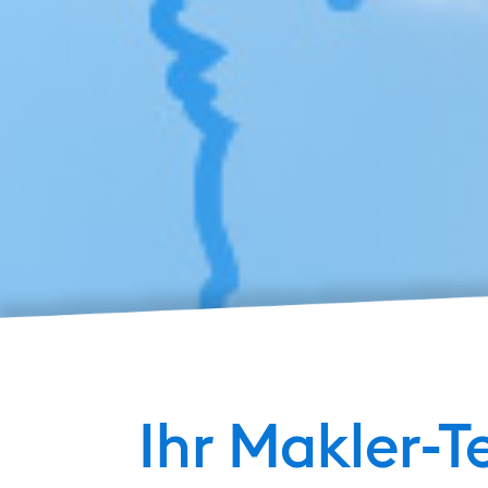
Ihr Makler-