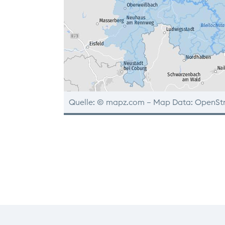
Quelle: © mapz.com – Map Data: OpenS