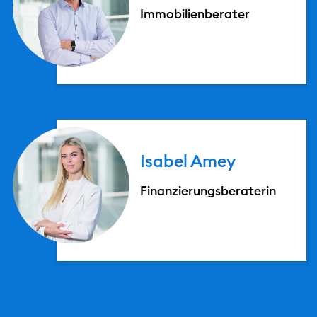
Immobilienberater
Isabel
Amey
Finanzierungsberaterin