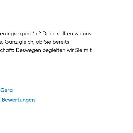
erungsexpert*in? Dann sollten wir uns
. Ganz gleich, ob Sie bereits
schaft: Deswegen begleiten wir Sie mit
 Gera
e Bewertungen