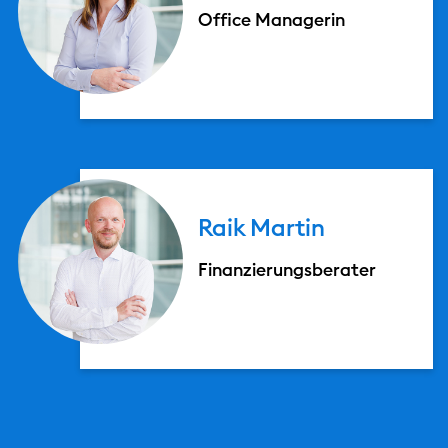
Office Managerin
Raik
Martin
Finanzierungsberater